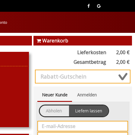
onto
Warenkorb
Lieferkosten
2,00 €
Gesamtbetrag
2,00 €
Neuer Kunde
Anmelden
Abholen
Liefern lassen