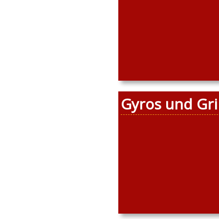
Gyros und Gril